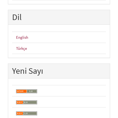
Dil
English
Türkçe
Yeni Sayı