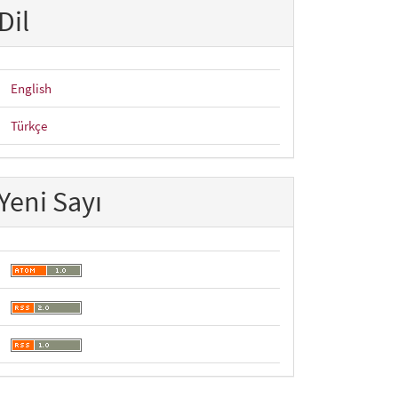
Dil
English
Türkçe
Yeni Sayı