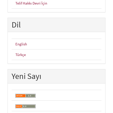
Telif Hakkı Devri İçin
Dil
English
Türkçe
Yeni Sayı