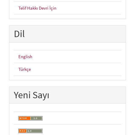
Telif Hakkı Devri İçin
Dil
English
Türkçe
Yeni Sayı