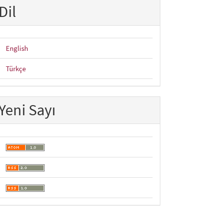
Dil
English
Türkçe
Yeni Sayı