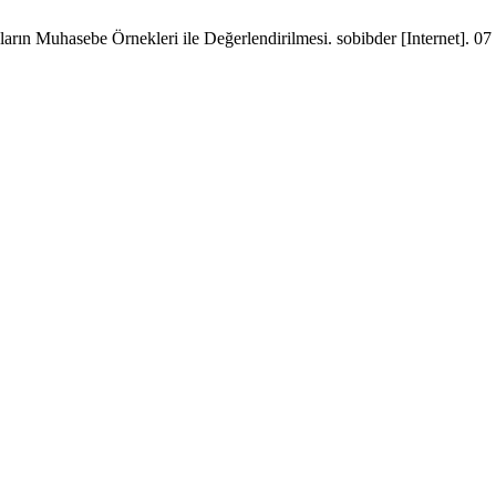
Muhasebe Örnekleri ile Değerlendirilmesi. sobibder [Internet]. 07 