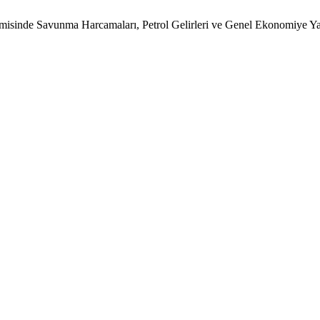
 Savunma Harcamaları, Petrol Gelirleri ve Genel Ekonomiye Yan