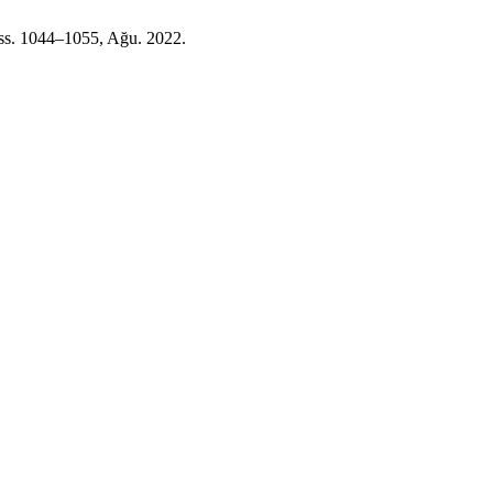
8, ss. 1044–1055, Ağu. 2022.