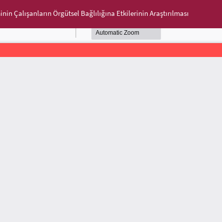
 Çalışanların Örgütsel Bağlılığına Etkilerinin Araştırılması